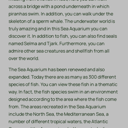
across a bridge with a pond underneath in which
piranhas swim. In addition, you can walk under the
skeleton of a sperm whale. The underwater world is
truly amazing and in this Sea Aquarium you can
discover it. In addition to fish, you can also find seals
named Selma and Tjark. Furthermore, you can
admire other sea creatures and shellfish from all
over the world.
The Sea Aquarium has been renewed and also
expanded. Today there are as many as 300 different
species of fish. You can view these fish in a thematic
way. In fact, the fish species swim in an environment
designed according to the area where the fish come
from. The areas recreated in the Sea Aquarium
include the North Sea, the Mediterranean Sea, a
number of different tropical waters, the Atlantic