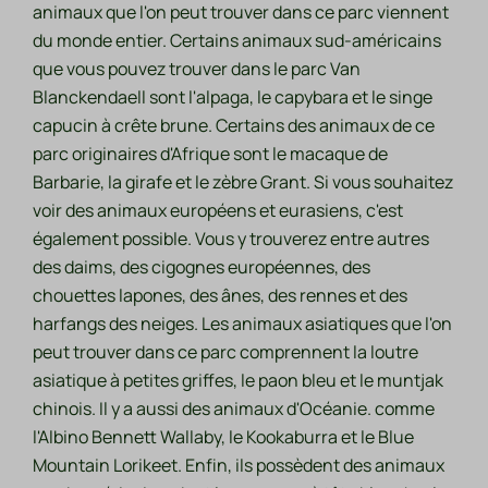
animaux que l'on peut trouver dans ce parc viennent
du monde entier. Certains animaux sud-américains
que vous pouvez trouver dans le parc Van
Blanckendaell sont l'alpaga, le capybara et le singe
capucin à crête brune. Certains des animaux de ce
parc originaires d'Afrique sont le macaque de
Barbarie, la girafe et le zèbre Grant. Si vous souhaitez
voir des animaux européens et eurasiens, c'est
également possible. Vous y trouverez entre autres
des daims, des cigognes européennes, des
chouettes lapones, des ânes, des rennes et des
harfangs des neiges. Les animaux asiatiques que l'on
peut trouver dans ce parc comprennent la loutre
asiatique à petites griffes, le paon bleu et le muntjak
chinois. Il y a aussi des animaux d'Océanie. comme
l'Albino Bennett Wallaby, le Kookaburra et le Blue
Mountain Lorikeet. Enfin, ils possèdent des animaux