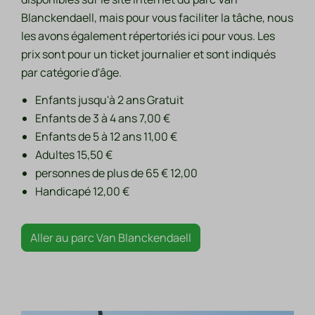
Blanckendaell, mais pour vous faciliter la tâche, nous
les avons également répertoriés ici pour vous. Les
prix sont pour un ticket journalier et sont indiqués
par catégorie d'âge.
Enfants jusqu'à 2 ans Gratuit
Enfants de 3 à 4 ans 7,00 €
Enfants de 5 à 12 ans 11,00 €
Adultes 15,50 €
personnes de plus de 65 € 12,00
Handicapé 12,00 €
Aller au parc Van Blanckendaell