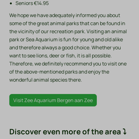
Seniors €14.95
We hope we have adequately informed you about
some of the great animal parks that can be found in
the vicinity of our recreation park. Visiting an animal
park or Sea Aquarium is fun for young and old alike
and therefore always a good choice. Whether you
want to see lions, deer or fish, it is all possible.
Therefore, we definitely recommend you to visit one
of the above-mentioned parks and enjoy the
wonderful animal species there.
Visit Zee Aquarium Bergen aan Zee
Discover even more of the area ⤵