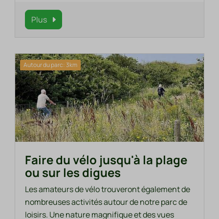
Plus
Autour du parc: 3km
Faire du vélo jusqu'à la plage
ou sur les digues
Les amateurs de vélo trouveront également de
nombreuses activités autour de notre parc de
loisirs. Une nature magnifique et des vues