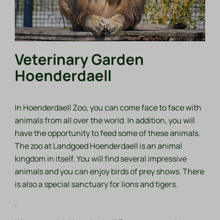
Veterinary Garden
Hoenderdaell
In Hoenderdaell Zoo, you can come face to face with
animals from all over the world. In addition, you will
have the opportunity to feed some of these animals.
The zoo at Landgoed Hoenderdaell is an animal
kingdom in itself. You will find several impressive
animals and you can enjoy birds of prey shows. There
is also a special sanctuary for lions and tigers.
.