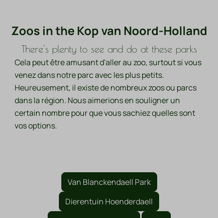
Zoos in the Kop van Noord-Holland
There's plenty to see and do at these parks
Cela peut être amusant d'aller au zoo, surtout si vous
venez dans notre parc avec les plus petits.
Heureusement, il existe de nombreux zoos ou parcs
dans la région. Nous aimerions en souligner un
certain nombre pour que vous sachiez quelles sont
vos options.
Van Blanckendaell Park
Dierentuin Hoenderdaell