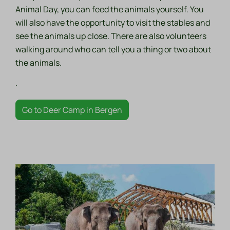
Animal Day, you can feed the animals yourself. You
will also have the opportunity to visit the stables and
see the animals up close. There are also volunteers
walking around who can tell you a thing or two about
the animals.
.
Go to Deer Camp in Bergen