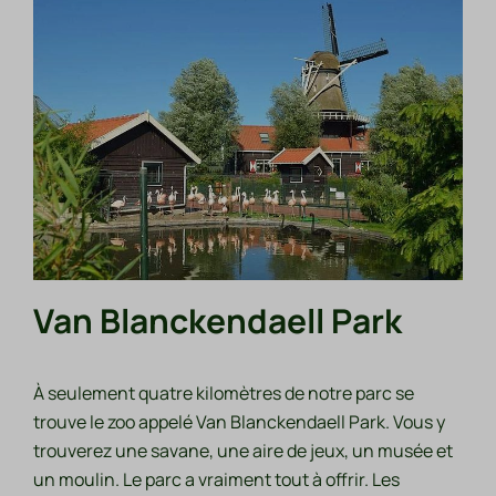
Van Blanckendaell Park
À seulement quatre kilomètres de notre parc se
trouve le zoo appelé Van Blanckendaell Park. Vous y
trouverez une savane, une aire de jeux, un musée et
un moulin. Le parc a vraiment tout à offrir. Les