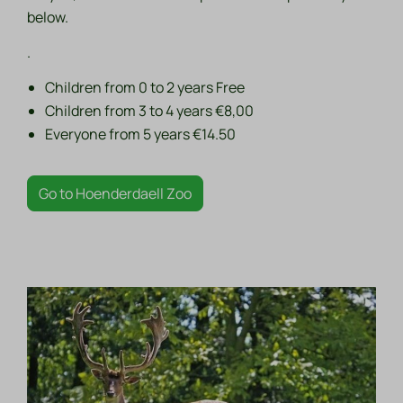
below.
.
Children from 0 to 2 years Free
Children from 3 to 4 years €8,00
Everyone from 5 years €14.50
Go to Hoenderdaell Zoo