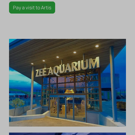
Pay a visit to Artis