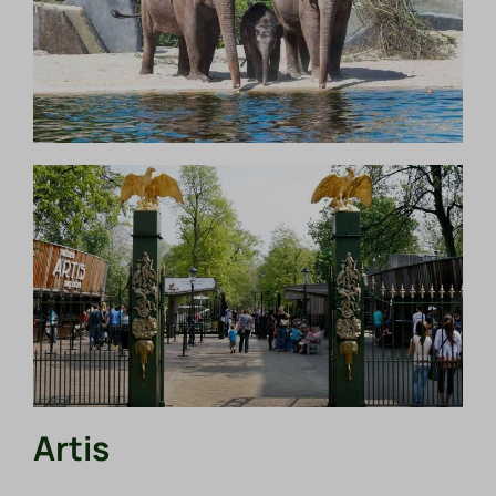
Artis