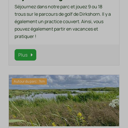
Séjournez dans notre parc et jouez 9 ou 18
trous sur le parcours de golf de Dirkshorn. Il y a
également un practice couvert. Ainsi, vous
pouvez également partir en vacances et
pratiquer !
Plus
Autour du parc: 7km