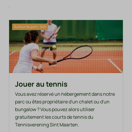
.
Autour du parc: 1km
Jouer au tennis
Vous avez réservé un hébergement dans notre
parc ou êtes propriétaire d'un chalet ou d'un
bungalow ? Vous pouvez alors utiliser
gratuitement les courts de tennis du
Tennisverening Sint Maarten.