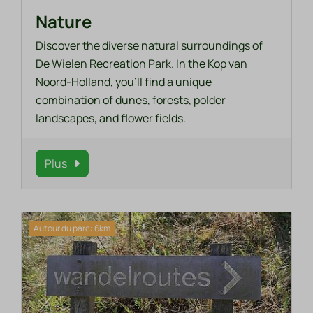
Nature
Discover the diverse natural surroundings of
De Wielen Recreation Park. In the Kop van
Noord-Holland, you’ll find a unique
combination of dunes, forests, polder
landscapes, and flower fields.
Plus
Autour du parc: 6km