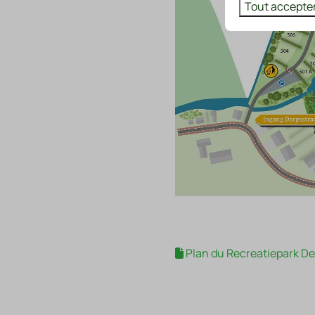
Tout accepte
Plan du Recreatiepark De