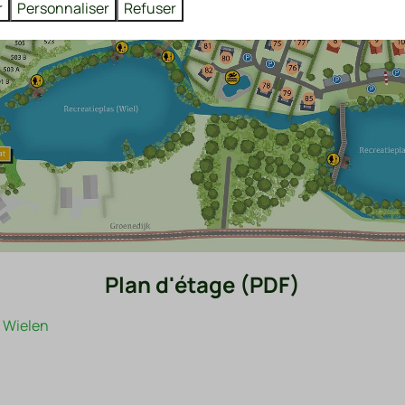
r
Personnaliser
Refuser
Plan d'étage (PDF)
 Wielen