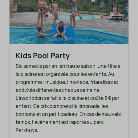
Kids Pool Party
Six samedis par an, en haute saison, une fête à
la piscine est organisée pour les enfants. Au
programme : musique, limonade, friandises et
activités différentes chaque semaine.
L’inscription se fait à la piscine et coûte 3 € par
enfant. Ce prix comprend la limonade, les
bonbons et un petit cadeau. En cas de mauvais
temps, l’événement est reporté au parc
Parkhuys.