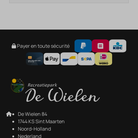
Payer en toute sécurité
De Wielen 84
1744 KS Sint Maarten
Noord-Holland
Nederland