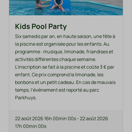
Kids Pool Party
Six samedis par an, en haute saison, une fête à
la piscine est organisée pour les enfants. Au
programme : musique, limonade, friandises et
activités différentes chaque semaine.
L’inscription se fait à la piscine et coûte 3 € par
enfant. Ce prix comprend la limonade, les
bonbons et un petit cadeau. En cas de mauvais
temps, l’événement est reporté au parc
Parkhuys.
22 août 2026 16h 00min 00s
-
22 août 2026
17h 00min 00s