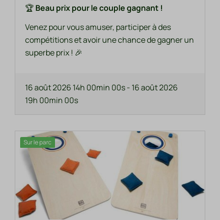
🏆
Beau prix pour le couple gagnant !
Venez pour vous amuser, participer à des
compétitions et avoir une chance de gagner un
superbe prix ! 🎉
16 août 2026 14h 00min 00s
-
16 août 2026
19h 00min 00s
Sur le parc