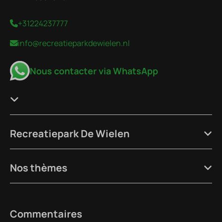
+31224237777
info@recreatieparkdewielen.nl
Nous contacter via WhatsApp
Recreatiepark De Wielen
Nos thèmes
Commentaires