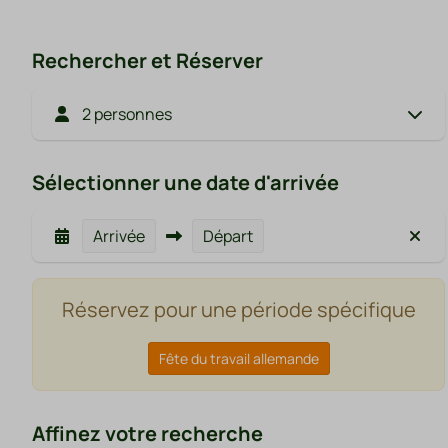
Rechercher et Réserver
2 personnes
Sélectionner une date d'arrivée
Arrivée
Départ
Réservez pour une période spécifique
Fête du travail allemande
Affinez votre recherche