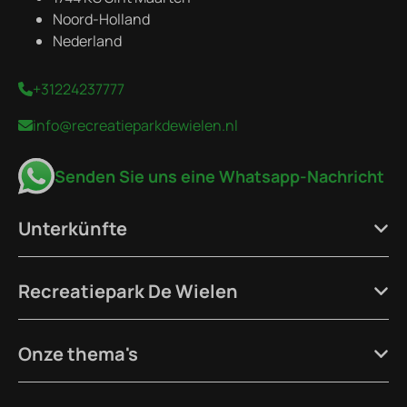
Noord-Holland
Nederland
+31224237777
info@recreatieparkdewielen.nl
Senden Sie uns eine Whatsapp-Nachricht
Unterkünfte
Recreatiepark De Wielen
Onze thema's