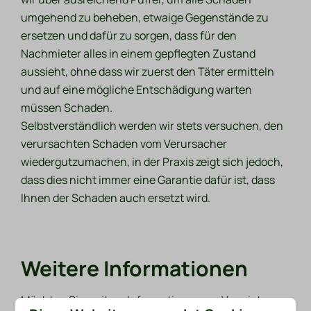
umgehend zu beheben, etwaige Gegenstände zu
ersetzen und dafür zu sorgen, dass für den
Nachmieter alles in einem gepflegten Zustand
aussieht, ohne dass wir zuerst den Täter ermitteln
und auf eine mögliche Entschädigung warten
müssen Schaden.
Selbstverständlich werden wir stets versuchen, den
verursachten Schaden vom Verursacher
wiedergutzumachen, in der Praxis zeigt sich jedoch,
dass dies nicht immer eine Garantie dafür ist, dass
Ihnen der Schaden auch ersetzt wird.
Weitere Informationen
Möchten Sie weitere Informationen zur Vermietung