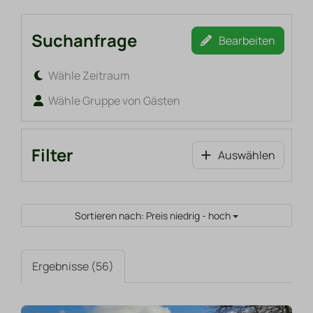
Suchanfrage
Bearbeiten
Wähle Zeitraum
Wähle Gruppe von Gästen
Filter
Auswählen
Sortieren nach: Preis niedrig - hoch
Ergebnisse (56)