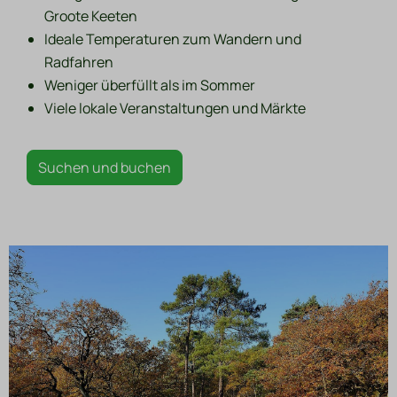
Groote Keeten
Ideale Temperaturen zum Wandern und
Radfahren
Weniger überfüllt als im Sommer
Viele lokale Veranstaltungen und Märkte
Suchen und buchen