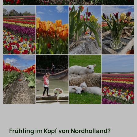
Frühling im Kopf von Nordholland?