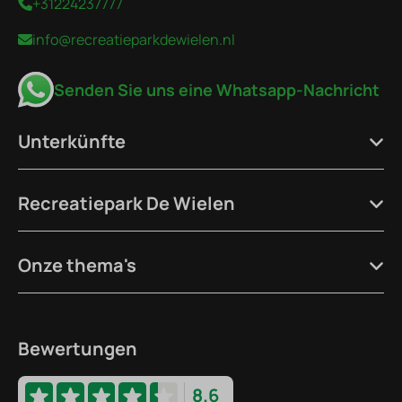
+31224237777
info@recreatieparkdewielen.nl
Senden Sie uns eine Whatsapp-Nachricht
Unterkünfte
Recreatiepark De Wielen
Onze thema's
Bewertungen
8.6