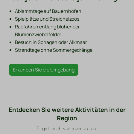
Ablammtage auf Bauernhöfen
Spielplätze und Streichelzoos
Radfahren entlang blühender
Blumenzwiebelfelder
Besuch in Schagen oder Alkmaar
Strandtage ohne Sommergedränge
Erkunden Sie die Umgebung
Entdecken Sie weitere Aktivitäten in der
Region
Es gibt noch viel mehr zu tun...