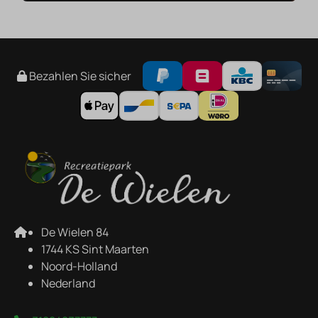
Bezahlen Sie sicher
De Wielen 84
1744 KS Sint Maarten
Noord-Holland
Nederland