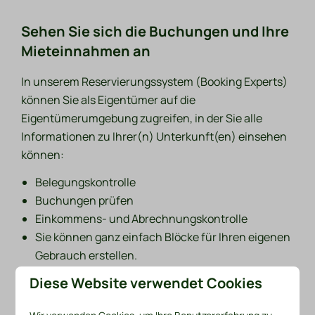
Sehen Sie sich die Buchungen und Ihre
Mieteinnahmen an
In unserem Reservierungssystem (Booking Experts)
können Sie als Eigentümer auf die
Eigentümerumgebung zugreifen, in der Sie alle
Informationen zu Ihrer(n) Unterkunft(en) einsehen
können:
Belegungskontrolle
Buchungen prüfen
Einkommens- und Abrechnungskontrolle
Sie können ganz einfach Blöcke für Ihren eigenen
Gebrauch erstellen.
Diese Website verwendet Cookies
Login für Eigentümer, die über den Recreatiepark