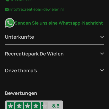
info@recreatieparkdewielen.nl
Senden Sie uns eine Whatsapp-Nachricht
Unterkünfte
Recreatiepark De Wielen
Onze thema's
Bewertungen
8.6