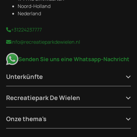
Noord-Holland
Nederland
+31224237777
info@recreatieparkdewielen.nl
Senden Sie uns eine Whatsapp-Nachricht
Unterkünfte
Recreatiepark De Wielen
Onze thema's