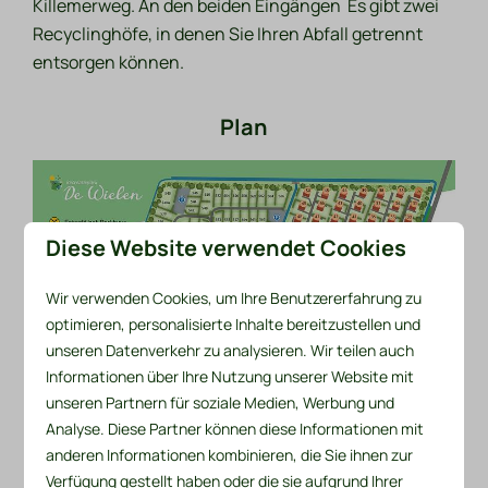
Killemerweg. An den beiden Eingängen Es gibt zwei
Recyclinghöfe, in denen Sie Ihren Abfall getrennt
entsorgen können.
Plan
Diese Website verwendet Cookies
Wir verwenden Cookies, um Ihre Benutzererfahrung zu
optimieren, personalisierte Inhalte bereitzustellen und
unseren Datenverkehr zu analysieren. Wir teilen auch
Informationen über Ihre Nutzung unserer Website mit
unseren Partnern für soziale Medien, Werbung und
Analyse. Diese Partner können diese Informationen mit
anderen Informationen kombinieren, die Sie ihnen zur
Verfügung gestellt haben oder die sie aufgrund Ihrer