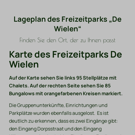
Lageplan des Freizeitparks „De
Wielen“
Finden Sie den Ort, der zu Ihnen passt
Karte des Freizeitparks De
Wielen
Auf der Karte sehen Sie links 95 Stellplätze mit
Chalets. Auf der rechten Seite sehen Sie 85
Bungalows mit orangefarbenen Kreisen markiert.
Die Gruppenunterkünfte, Einrichtungen und
Parkplätze wurden ebenfalls ausgelost. Es ist
deutlich zu erkennen, dass es zwei Eingänge gibt:
den Eingang Dorpsstraat und den Eingang