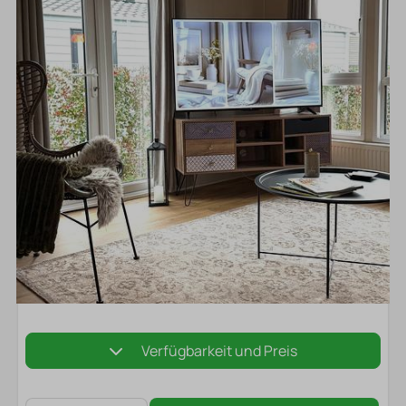
Verfügbarkeit und Preis