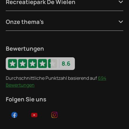
Recreatiepark De Wielen
Onze thema's
Bewertungen
8.6
Durchschnittliche Punktzahl basierend auf
694
Bewertungen
Folgen Sie uns