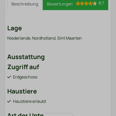
8,7
Beschreibung
Bewertungen
Lage
Niederlande, Nordholland, Sint Maarten
Ausstattung
Zugriff auf
Erdgeschoss
Haustiere
Haustiere erlaubt
Art der Unterkunft