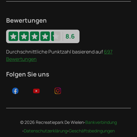
Bewertungen
8.6
Durchschnittliche Punktzahl basierend auf
697
Bewertungen
Folgen Sie uns
·
© 2026 Recreatiepark De Wielen
Bankverbindung
·
·
Datenschutzerklärung
Geschäftsbedingungen