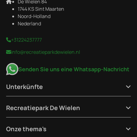
De Wielen 84
1744 KS Sint Maarten
Noord-Holland
Nederland
+31224237777
info@recreatieparkdewielen.nl
Senden Sie uns eine Whatsapp-Nachricht
Unterkünfte
Recreatiepark De Wielen
Onze thema's