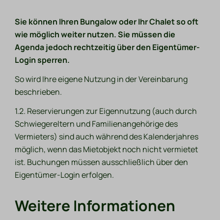
Sie können Ihren Bungalow oder Ihr Chalet so oft
wie möglich weiter nutzen. Sie müssen die
Agenda jedoch rechtzeitig über den Eigentümer-
Login sperren.
So wird Ihre eigene Nutzung in der Vereinbarung
beschrieben.
1.2. Reservierungen zur Eigennutzung (auch durch
Schwiegereltern und Familienangehörige des
Vermieters) sind auch während des Kalenderjahres
möglich, wenn das Mietobjekt noch nicht vermietet
ist. Buchungen müssen ausschließlich über den
Eigentümer-Login erfolgen.
Weitere Informationen