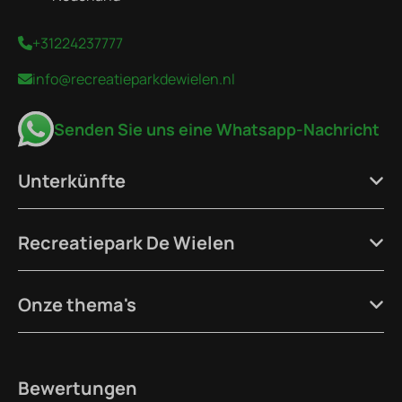
+31224237777
info@recreatieparkdewielen.nl
Senden Sie uns eine Whatsapp-Nachricht
Unterkünfte
Recreatiepark De Wielen
Onze thema's
Bewertungen