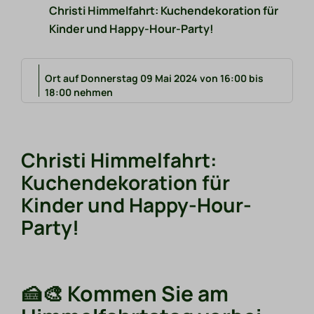
Christi Himmelfahrt: Kuchendekoration für
Kinder und Happy-Hour-Party!
Ort auf Donnerstag 09 Mai 2024 von 16:00 bis
18:00 nehmen
Christi Himmelfahrt:
Kuchendekoration für
Kinder und Happy-Hour-
Party!
🍰🎨 Kommen Sie am