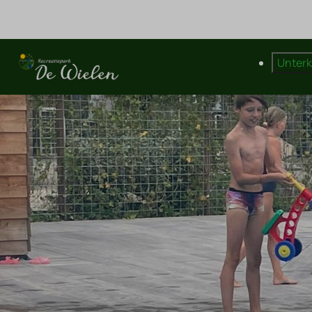
Unter