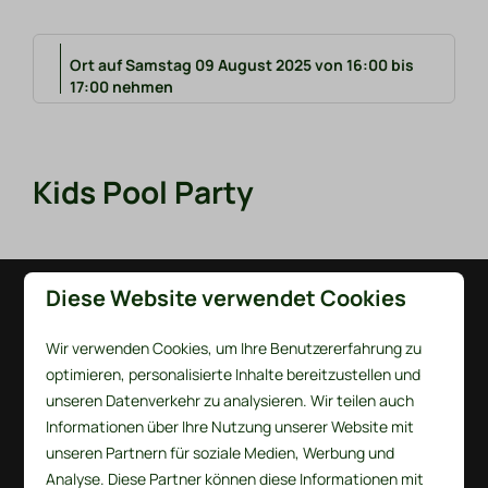
Ort auf Samstag 09 August 2025 von 16:00 bis
17:00 nehmen
Kids Pool Party
Diese Website verwendet Cookies
Bezahlen Sie sicher
Wir verwenden Cookies, um Ihre Benutzererfahrung zu
optimieren, personalisierte Inhalte bereitzustellen und
unseren Datenverkehr zu analysieren. Wir teilen auch
Informationen über Ihre Nutzung unserer Website mit
unseren Partnern für soziale Medien, Werbung und
Analyse. Diese Partner können diese Informationen mit