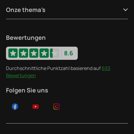
Onze thema's
Bewertungen
8.6
Durchschnittliche Punktzahl basierend auf
693
Bewertungen
Folgen Sie uns