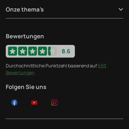
Onze thema's
Bewertungen
8.6
Durchschnittliche Punktzahl basierend auf
693
Bewertungen
Folgen Sie uns