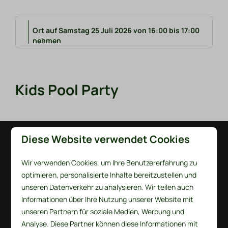
Ort auf Samstag 25 Juli 2026 von 16:00 bis 17:00
nehmen
Kids Pool Party
Diese Website verwendet Cookies
Bezahlen Sie sicher
Wir verwenden Cookies, um Ihre Benutzererfahrung zu
optimieren, personalisierte Inhalte bereitzustellen und
unseren Datenverkehr zu analysieren. Wir teilen auch
Informationen über Ihre Nutzung unserer Website mit
unseren Partnern für soziale Medien, Werbung und
Analyse. Diese Partner können diese Informationen mit