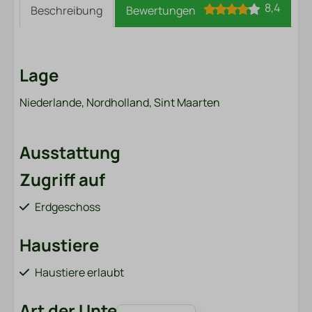
8,4
Beschreibung
Bewertungen
Lage
Niederlande, Nordholland, Sint Maarten
Ausstattung
Zugriff auf
Erdgeschoss
Haustiere
Haustiere erlaubt
Art der Unterkunft