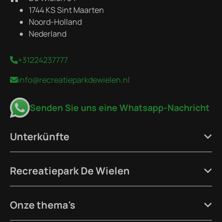
1744 KS Sint Maarten
Noord-Holland
Nederland
+31224237777
info@recreatieparkdewielen.nl
Senden Sie uns eine Whatsapp-Nachricht
Unterkünfte
Recreatiepark De Wielen
Onze thema's