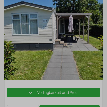
Verfügbarkeit und Preis