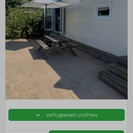
Verfügbarkeit und Preis