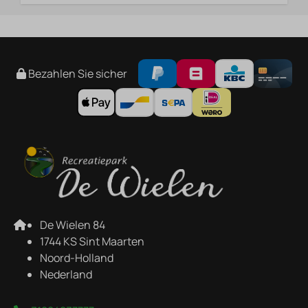
Bezahlen Sie sicher
De Wielen 84
1744 KS Sint Maarten
Noord-Holland
Nederland