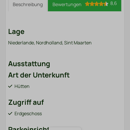
8,6
Beschreibung
Bewertungen
Lage
Niederlande, Nordholland, Sint Maarten
Ausstattung
Art der Unterkunft
Hütten
Zugriff auf
Erdgeschoss
Parkeinrichtungen