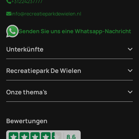
+31224237777
info@recreatieparkdewielen.nl
Senden Sie uns eine Whatsapp-Nachricht
Unterkünfte
Recreatiepark De Wielen
Onze thema's
Bewertungen
8.6