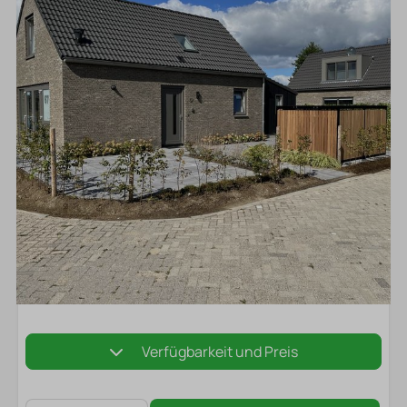
Verfügbarkeit und Preis