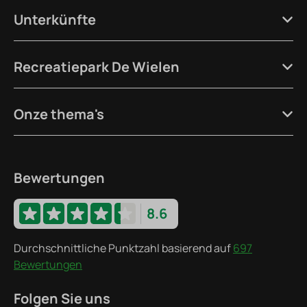
Unterkünfte
Recreatiepark De Wielen
Onze thema's
Bewertungen
8.6
Durchschnittliche Punktzahl basierend auf
697
Bewertungen
Folgen Sie uns