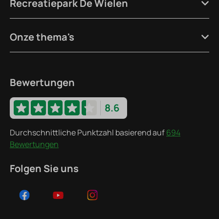
Recreatiepark De Wielen
Onze thema's
Bewertungen
8.6
Durchschnittliche Punktzahl basierend auf
694
Bewertungen
Folgen Sie uns