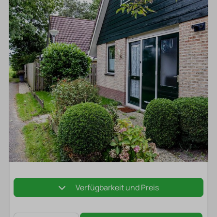
Verfügbarkeit und Preis