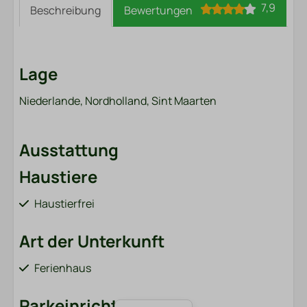
7,9
Beschreibung
Bewertungen
Lage
Niederlande, Nordholland, Sint Maarten
Ausstattung
Haustiere
Haustierfrei
Art der Unterkunft
Ferienhaus
Parkeinrichtungen