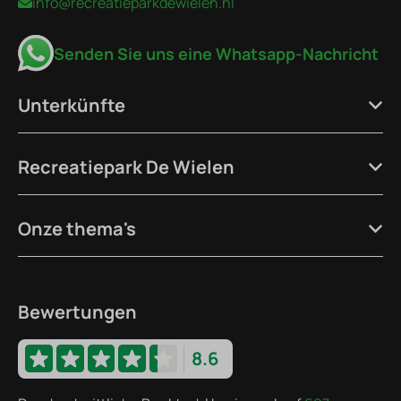
info@recreatieparkdewielen.nl
Senden Sie uns eine Whatsapp-Nachricht
Unterkünfte
Recreatiepark De Wielen
Onze thema's
Bewertungen
8.6