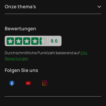
Onze thema's
Bewertungen
8.6
Durchschnittliche Punktzahl basierend auf
694
Bewertungen
Folgen Sie uns