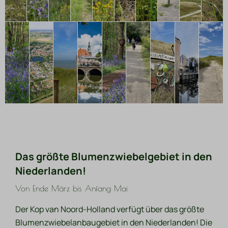
Das größte Blumenzwiebelgebiet in den
Niederlanden!
Von Ende März bis Anfang Mai
Der Kop van Noord-Holland verfügt über das größte
Blumenzwiebelanbaugebiet in den Niederlanden! Die