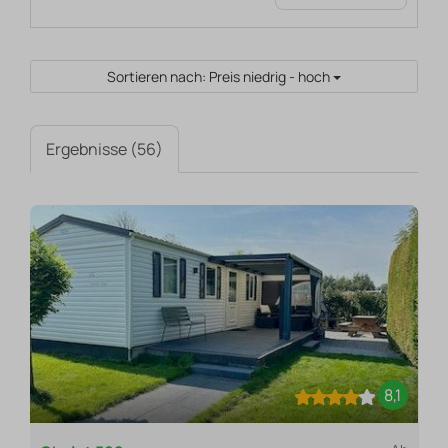
Sortieren nach: Preis niedrig - hoch
Ergebnisse (56)
8,1