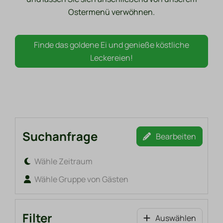
Ostermenü verwöhnen.
Finde das goldene Ei und genieße köstliche
Leckereien!
Suchanfrage
Bearbeiten
Wähle Zeitraum
Wähle Gruppe von Gästen
Filter
Auswählen