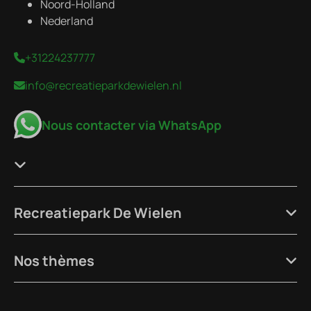
Noord-Holland
Nederland
+31224237777
info@recreatieparkdewielen.nl
Nous contacter via WhatsApp
Recreatiepark De Wielen
Nos thèmes