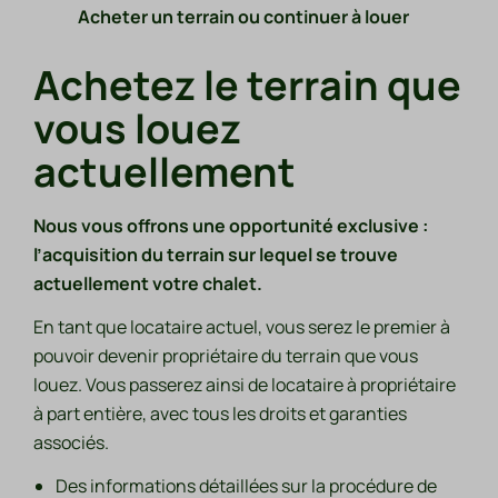
Acheter un terrain ou continuer à louer
Achetez le terrain que
vous louez
actuellement
Nous vous offrons une opportunité exclusive :
l’acquisition du terrain sur lequel se trouve
actuellement votre chalet.
En tant que locataire actuel, vous serez le premier à
pouvoir devenir propriétaire du terrain que vous
louez. Vous passerez ainsi de locataire à propriétaire
à part entière, avec tous les droits et garanties
associés.
Des informations détaillées sur la procédure de