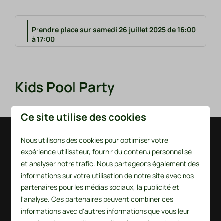
Prendre place sur samedi 26 juillet 2025 de 16:00
à 17:00
Kids Pool Party
Ce site utilise des cookies
Nous utilisons des cookies pour optimiser votre
Payer en toute sécurité
expérience utilisateur, fournir du contenu personnalisé
et analyser notre trafic. Nous partageons également des
informations sur votre utilisation de notre site avec nos
partenaires pour les médias sociaux, la publicité et
l'analyse. Ces partenaires peuvent combiner ces
informations avec d'autres informations que vous leur