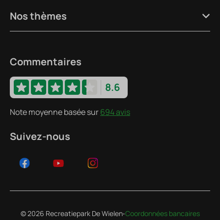
Nos thèmes
Commentaires
8.6
Note moyenne basée sur
694 avis
Suivez-nous
·
© 2026 Recreatiepark De Wielen
Coordonnées bancaires