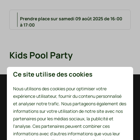
Prendre place sur samedi 09 août 2025 de 16:00
à 17:00
Kids Pool Party
Ce site utilise des cookies
Nous utilisons des cookies pour optimiser votre
Payer en toute sécurité
expérience utilisateur, fournir du contenu personnalisé
et analyser notre trafic. Nous partageons également des
informations sur votre utilisation de notre site avec nos
partenaires pour les médias sociaux, la publicité et
l'analyse. Ces partenaires peuvent combiner ces
informations avec d'autres informations que vous leur