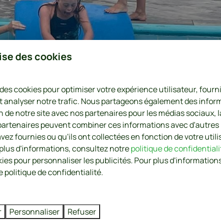
lise des cookies
 des cookies pour optimiser votre expérience utilisateur, four
t analyser notre trafic. Nous partageons également des infor
on de notre site avec nos partenaires pour les médias sociaux, l
 partenaires peuvent combiner ces informations avec d'autres
vez fournies ou qu'ils ont collectées en fonction de votre utili
 plus d'informations, consultez notre
politique de confidentiali
kies pour personnaliser les publicités. Pour plus d'informations
 politique de confidentialité.
r
Personnaliser
Refuser