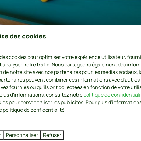
lise des cookies
 des cookies pour optimiser votre expérience utilisateur, four
t analyser notre trafic. Nous partageons également des infor
on de notre site avec nos partenaires pour les médias sociaux, l
 partenaires peuvent combiner ces informations avec d'autres
vez fournies ou qu'ils ont collectées en fonction de votre utili
 plus d'informations, consultez notre
politique de confidentiali
kies pour personnaliser les publicités. Pour plus d'informations
 politique de confidentialité.
r
Personnaliser
Refuser