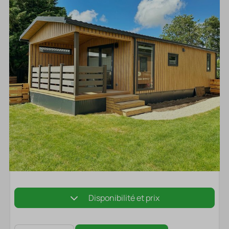
Disponibilité et prix