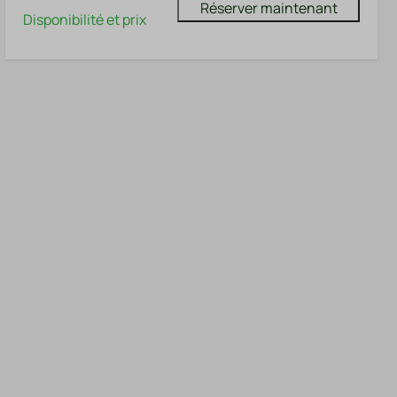
Réserver maintenant
Disponibilité et prix