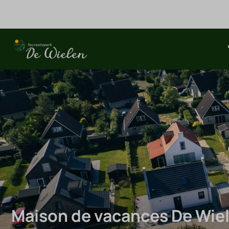
Maison de vacances De Wie