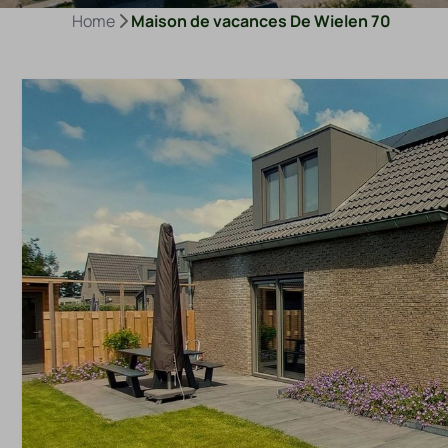
Home
Maison de vacances De Wielen 70