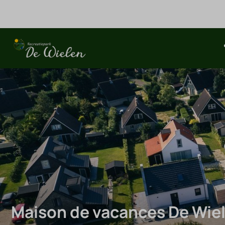
Maison de vacances De Wie