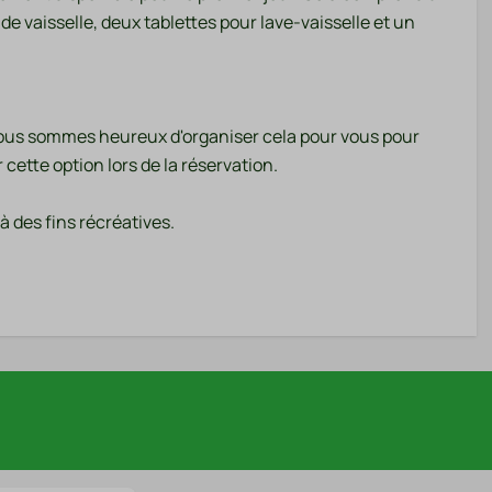
de vaisselle, deux tablettes pour lave-vaisselle et un
? Nous sommes heureux d'organiser cela pour vous pour
cette option lors de la réservation.
 des fins récréatives.