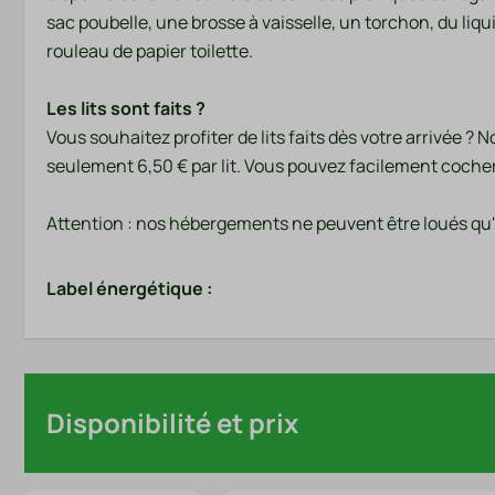
sac poubelle, une brosse à vaisselle, un torchon, du liqui
rouleau de papier toilette.
Les lits sont faits ?
Vous souhaitez profiter de lits faits dès votre arrivée 
seulement 6,50 € par lit. Vous pouvez facilement cocher 
Attention : nos hébergements ne peuvent être loués qu'à
Label énergétique :
Disponibilité et prix