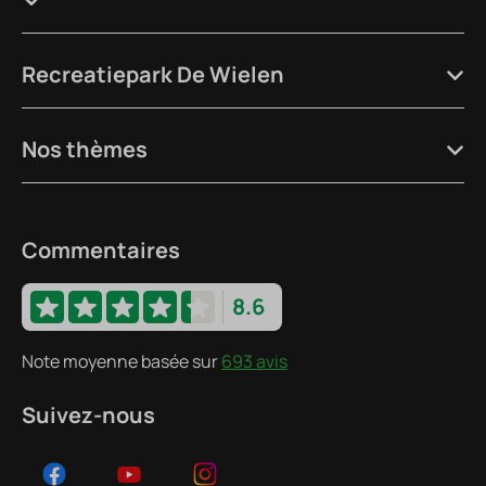
Recreatiepark De Wielen
Nos thèmes
Commentaires
8.6
Note moyenne basée sur
693 avis
Suivez-nous