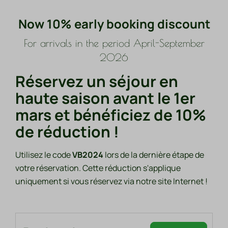
Now 10% early booking discount
For arrivals in the period April-September
2026
Réservez un séjour en
haute saison avant le 1er
mars et bénéficiez de 10%
de réduction !
Utilisez le code
VB2024
lors de la dernière étape de
votre réservation. Cette réduction s'applique
uniquement si vous réservez via notre site Internet !