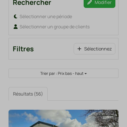
Rechercher
Modifier
Sélectionner une période
Sélectionner un groupe de clients
Filtres
Sélectionnez
Trier par : Prix bas - haut
Résultats (56)