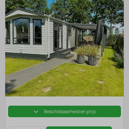
Beschikbaarheid en prijs