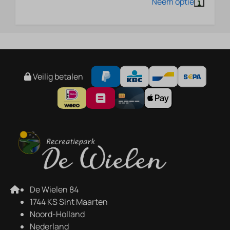
Veilig betalen
De Wielen 84
1744 KS Sint Maarten
Noord-Holland
Nederland