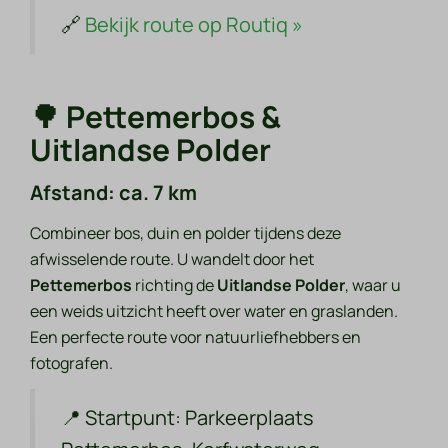
🔗
Bekijk route op Routiq »
🌳 Pettemerbos &
Uitlandse Polder
Afstand: ca. 7 km
Combineer bos, duin en polder tijdens deze
afwisselende route. U wandelt door het
Pettemerbos
richting de
Uitlandse Polder
, waar u
een weids uitzicht heeft over water en graslanden.
Een perfecte route voor natuurliefhebbers en
fotografen.
📍
Startpunt:
Parkeerplaats