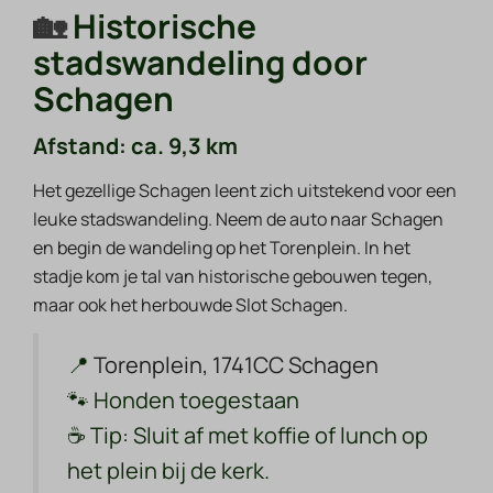
🏡
Historische
stadswandeling door
Schagen
Afstand: ca. 9,3 km
Het gezellige Schagen leent zich uitstekend voor een
leuke stadswandeling. Neem de auto naar Schagen
en begin de wandeling op het Torenplein. In het
stadje kom je tal van historische gebouwen tegen,
maar ook het herbouwde Slot Schagen.
📍
Torenplein, 1741CC Schagen
🐾
Honden toegestaan
☕
Tip:
Sluit af met koffie of lunch op
het plein bij de kerk.