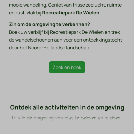
mooie wandeling. Geniet van frisse zeelucht, ruimte
en rust, vlak bij
Recreatiepark De Wielen
.
Zin om de omgeving te verkennen?
Boek uw verblijf bij Recreatiepark De Wielen en trek
de wandelschoenen aan voor een ontdekkingstocht
door het Noord-Hollandse landschap.
Zoek en boek
Ontdek alle activiteiten in de omgeving
Er is in de omgeving van alles te beleven en te doen...