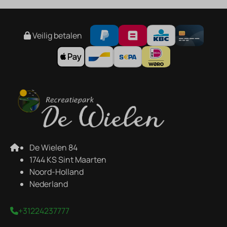
Veilig betalen
De Wielen 84
1744 KS Sint Maarten
Noord-Holland
Nederland
+31224237777