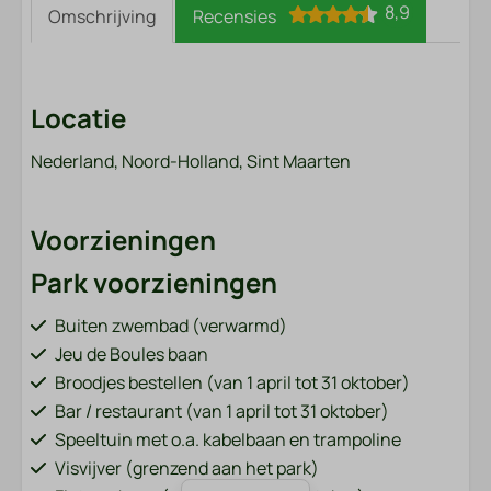
8,9
Omschrijving
Recensies
Locatie
Nederland, Noord-Holland, Sint Maarten
Voorzieningen
Park voorzieningen
Buiten zwembad (verwarmd)
Jeu de Boules baan
Broodjes bestellen (van 1 april tot 31 oktober)
Bar / restaurant (van 1 april tot 31 oktober)
Speeltuin met o.a. kabelbaan en trampoline
Visvijver (grenzend aan het park)