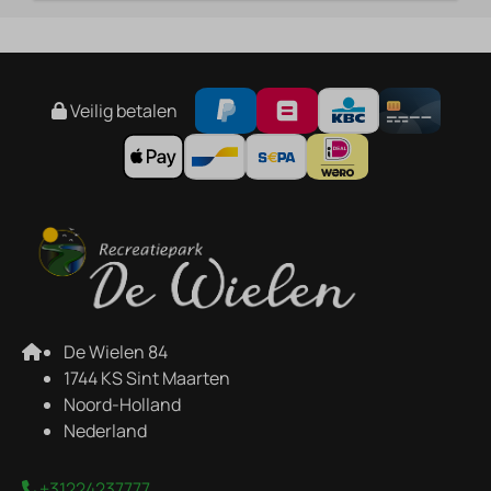
Veilig betalen
De Wielen 84
1744 KS Sint Maarten
Noord-Holland
Nederland
+31224237777