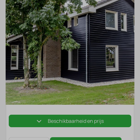
Beschikbaarheid en prijs