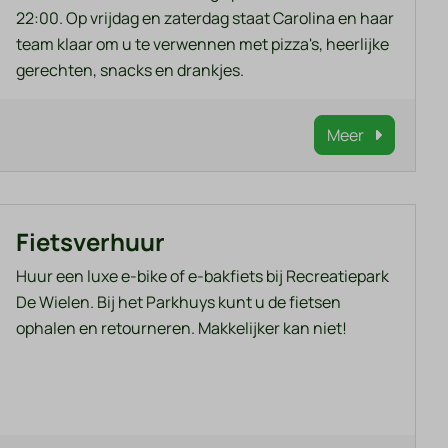
22:00. Op vrijdag en zaterdag staat Carolina en haar
team klaar om u te verwennen met pizza's, heerlijke
gerechten, snacks en drankjes.
Meer
Fietsverhuur
Huur een luxe e-bike of e-bakfiets bij Recreatiepark
De Wielen. Bij het Parkhuys kunt u de fietsen
ophalen en retourneren. Makkelijker kan niet!