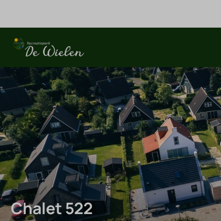
Chalet 522