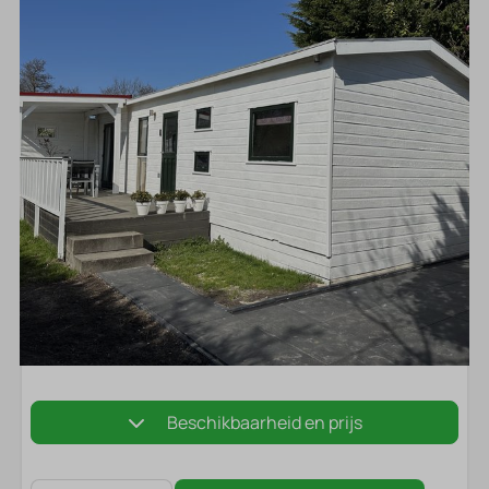
Beschikbaarheid en prijs