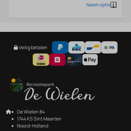
Veilig betalen
De Wielen 84
1744 KS Sint Maarten
Noord-Holland