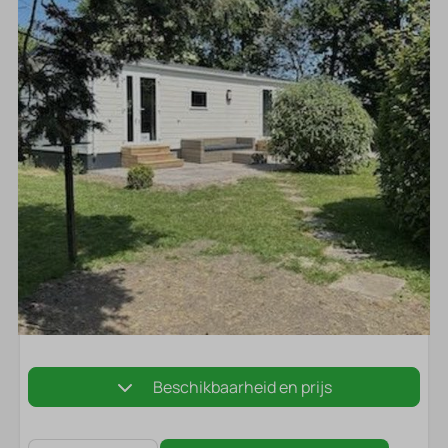
Beschikbaarheid en prijs