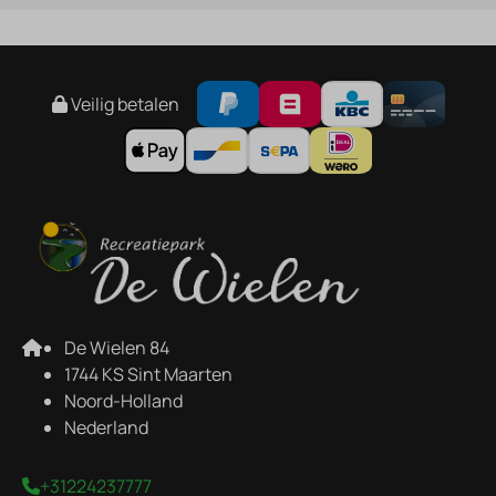
Veilig betalen
De Wielen 84
1744 KS Sint Maarten
Noord-Holland
Nederland
+31224237777