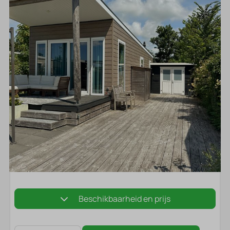
Beschikbaarheid en prijs