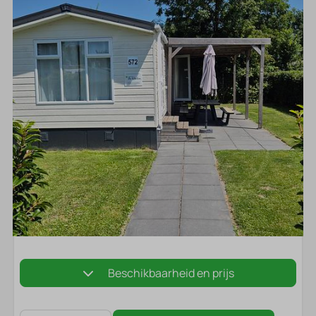
Beschikbaarheid en prijs