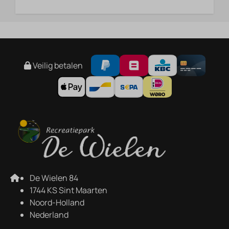
Veilig betalen
De Wielen 84
1744 KS Sint Maarten
Noord-Holland
Nederland