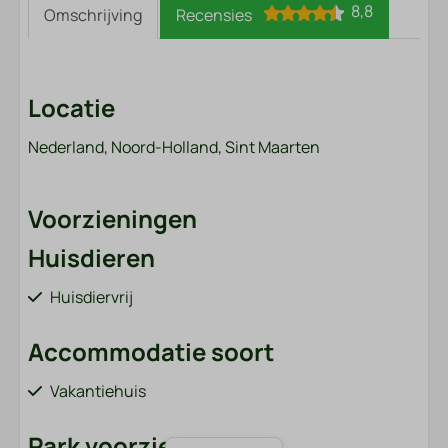
8,8
Omschrijving
Recensies
Locatie
Nederland, Noord-Holland, Sint Maarten
Voorzieningen
Huisdieren
Huisdiervrij
Accommodatie soort
Vakantiehuis
Park voorzieningen