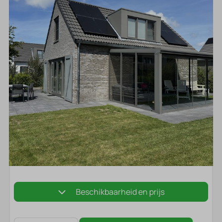
Beschikbaarheid en prijs