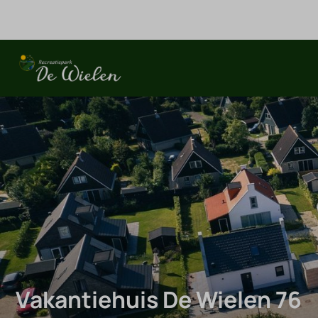
Vakantiehuis De Wielen 76