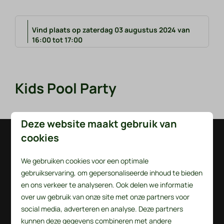
Vind plaats op zaterdag 03 augustus 2024 van
16:00 tot 17:00
Kids Pool Party
Deze website maakt gebruik van
cookies
Veilig betalen
We gebruiken cookies voor een optimale
gebruikservaring, om gepersonaliseerde inhoud te bieden
en ons verkeer te analyseren. Ook delen we informatie
over uw gebruik van onze site met onze partners voor
social media, adverteren en analyse. Deze partners
kunnen deze gegevens combineren met andere