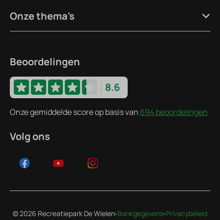
Onze thema's
Beoordelingen
8.6
Onze gemiddelde score op basis van
694 beoordelingen
Volg ons
·
·
© 2026 Recreatiepark De Wielen
Bankgegevens
Privacybeleid