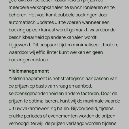
meerdere verkoopkanalen te synchroniseren en te
beheren. Het voorkomt dubbele boekingen door
automatisch updates uit te voeren wanneer een
boeking op een kanaal wordt gemaakt, waardoor de
beschikbaarheid op andere kanalen wordt
bijgewerkt. Dit bespaart tijd en minimaliseert fouten,
waardoor wij efficiënter kunt werken en geen
boekingen misloopt.
Yieldmanagement
Yieldmanagement is het strategisch aanpassen van
de prijzen op basis van vraag en aanbod,
seizoensgebondenheid en andere factoren. Door de
prijzen te optimaliseren, kunt wij de maximale waarde
uit uw vakantiewoning halen. Bijvoorbeeld, tijdens
drukke periodes of evenementen worden de prijzen
verhoogd, terwijl de prijzen verlaagd worden tijdens