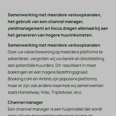
Samenwerking met meerdere verkoopkanalen,
het gebruik van een channel manager,
yieldmanagement en focus dragen allemaal bij aan
het genereren van hogere huurinkomsten.
Samenwerking met meerdere verkoopkanalen
Door uw vakantiewoning op meerdere platforms te
adverteren, vergroten wij uw bereik en blootstelling
aan potentiële huurders. Dit resulteert in meer
boekingen en een hogere bezettingsgraad.
Booking.com en Airbnb zijn populaire platforms,
maar er zijn ook andere waarmee wij samenwerken
zoals HomeAway, Vrbo, TripAdvisor, enz.
Channel manager
Een channel manager is een hulpmiddel dat wordt
gebruikt om de beschikbaarheid en prijzen op