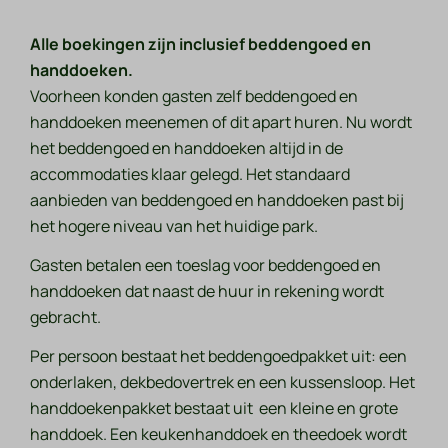
Alle boekingen zijn
inclusief
beddengoed en
handdoeken.
Voorheen konden gasten zelf beddengoed en
handdoeken meenemen of dit apart huren. Nu wordt
het beddengoed en handdoeken altijd in de
accommodaties klaar gelegd. Het standaard
aanbieden van beddengoed en handdoeken past bij
het hogere niveau van het huidige park.
Gasten betalen een toeslag voor beddengoed en
handdoeken dat naast de huur in rekening wordt
gebracht.
Per persoon bestaat het beddengoedpakket uit: een
onderlaken, dekbedovertrek en een kussensloop. Het
handdoekenpakket bestaat uit een kleine en grote
handdoek. Een keukenhanddoek en theedoek wordt