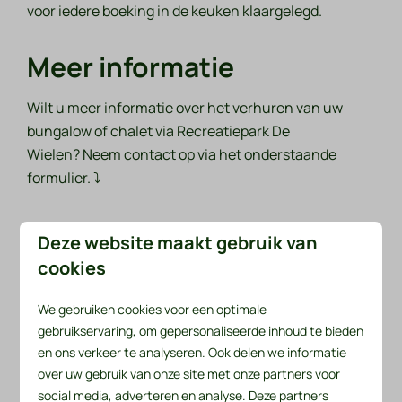
voor iedere boeking in de keuken klaargelegd.
Meer informatie
Wilt u meer informatie over het verhuren van uw
bungalow of chalet via Recreatiepark De
Wielen? Neem contact op via het onderstaande
formulier. ⤵
Aanhef
Deze website maakt gebruik van
cookies
Voornaam
We gebruiken cookies voor een optimale
gebruikservaring, om gepersonaliseerde inhoud te bieden
Achternaam
en ons verkeer te analyseren. Ook delen we informatie
over uw gebruik van onze site met onze partners voor
E-mail
social media, adverteren en analyse. Deze partners