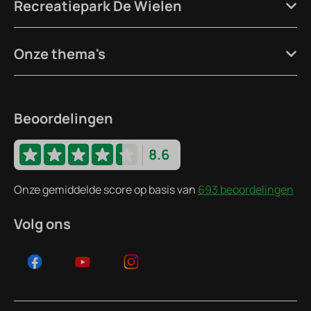
Recreatiepark De Wielen
Onze thema's
Beoordelingen
8.6
Onze gemiddelde score op basis van
693 beoordelingen
Volg ons