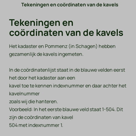
Tekeningen en coördinaten van de kavels
Tekeningen en
coördinaten van de kavels
Het kadaster en Pommenz (in Schagen) hebben
gezamenlijk de kavels ingemeten.
In de coördinatenlijst staat in de blauwe velden eerst
het door het kadaster aan een
kavel toe te kennen indexnummer en daar achter het
kavelnummer
zoals wij die hanteren.
Voorbeeld: In het eerste blauwe veld staat 1-504. Dit
zijn de coördinaten van kavel
504 met indexnummer 1.