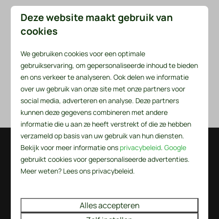
Deze website maakt gebruik van
cookies
Tekening kavels 1 - 549
We gebruiken cookies voor een optimale
gebruikservaring, om gepersonaliseerde inhoud te bieden
Tekening kavels 550 - 588
en ons verkeer te analyseren. Ook delen we informatie
over uw gebruik van onze site met onze partners voor
coördinatenlijst
social media, adverteren en analyse. Deze partners
kunnen deze gegevens combineren met andere
informatie die u aan ze heeft verstrekt of die ze hebben
verzameld op basis van uw gebruik van hun diensten.
Bekijk voor meer informatie ons
privacybeleid
.
Google
Veilig betalen
gebruikt cookies voor gepersonaliseerde advertenties.
Meer weten? Lees ons privacybeleid.
Alles accepteren