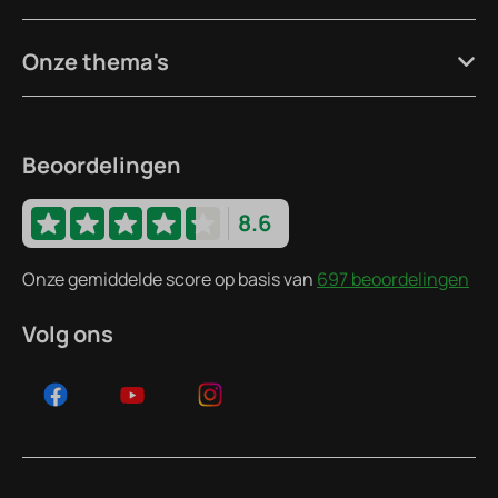
Onze thema's
Beoordelingen
8.6
Onze gemiddelde score op basis van
697 beoordelingen
Volg ons