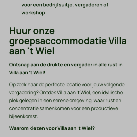
voor een bedrijfsuitje, vergaderen of
workshop
Huur onze
groepsaccommodatie Villa
aan 't Wiel
Ontsnap aan de drukte en vergader in alle rust in
Villa aan 't Wiel!
Op zoek naar de perfecte locatie voor jouw volgende
vergadering? Ontdek Villa aan 't Wiel, een idyllische
plek gelegen in een serene omgeving, waar rust en
concentratie samenkomen voor een productieve
bijeenkomst.
Waarom kiezen voor Villa aan 't Wiel?