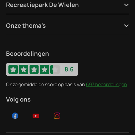
Recreatiepark De Wielen
Onze thema's
Beoordelingen
8.6
Onze gemiddelde score op basis van
697 beoordelingen
Volg ons