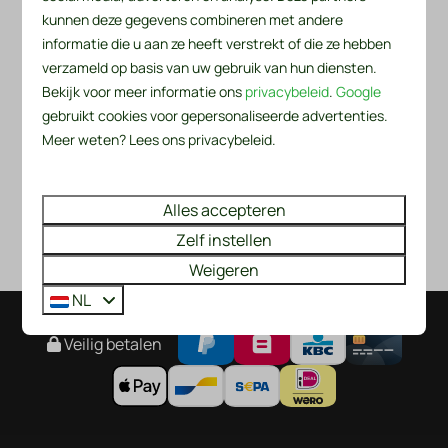
kunnen deze gegevens combineren met andere
informatie die u aan ze heeft verstrekt of die ze hebben
verzameld op basis van uw gebruik van hun diensten.
Bekijk voor meer informatie ons
privacybeleid
.
Google
gebruikt cookies voor gepersonaliseerde advertenties.
Meer weten? Lees ons privacybeleid.
Alles accepteren
Zelf instellen
Weigeren
NL
Veilig betalen