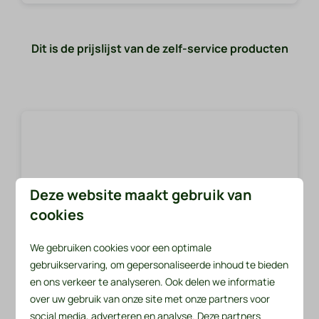
Dit is de prijslijst van de zelf-service producten
Deze website maakt gebruik van
cookies
We gebruiken cookies voor een optimale
gebruikservaring, om gepersonaliseerde inhoud te bieden
en ons verkeer te analyseren. Ook delen we informatie
over uw gebruik van onze site met onze partners voor
social media, adverteren en analyse. Deze partners