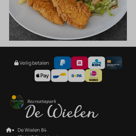
Veilig betalen
De Wielen 84