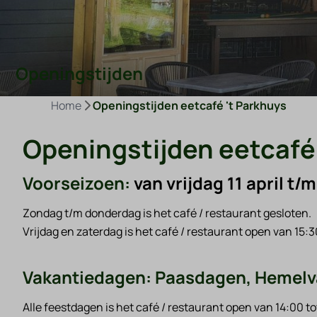
Openingstijden
Home
Openingstijden eetcafé 't Parkhuys
Openingstijden eetcafé
Voorseizoen:
van vrijdag 11 april t/
Zondag t/m donderdag is het café / restaurant gesloten.
Vrijdag en zaterdag is het café / restaurant open van 15:30
Vakantiedagen: Paasdagen, Hemelv
Alle feestdagen is het café / restaurant open van 14:00 tot