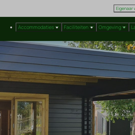
Eigenaar
Accommodaties
Faciliteiten
Omgeving
L