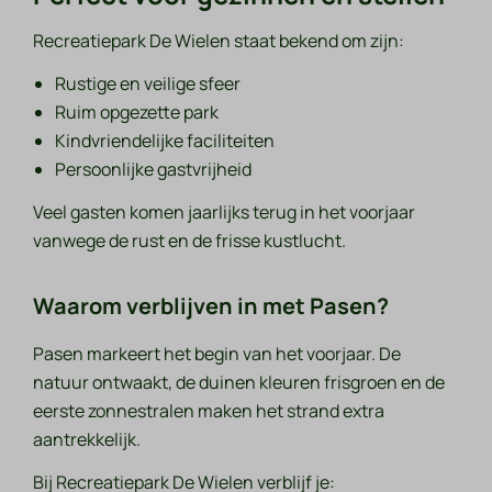
Recreatiepark De Wielen staat bekend om zijn:
Rustige en veilige sfeer
Ruim opgezette park
Kindvriendelijke faciliteiten
Persoonlijke gastvrijheid
Veel gasten komen jaarlijks terug in het voorjaar
vanwege de rust en de frisse kustlucht.
Waarom verblijven in met Pasen?
Pasen markeert het begin van het voorjaar. De
natuur ontwaakt, de duinen kleuren frisgroen en de
eerste zonnestralen maken het strand extra
aantrekkelijk.
Bij Recreatiepark De Wielen verblijf je: