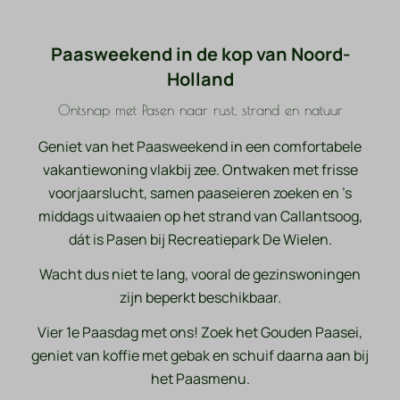
Paasweekend in de kop van Noord-
Holland
Ontsnap met Pasen naar rust, strand en natuur
Geniet van het Paasweekend in een comfortabele
vakantiewoning vlakbij zee. Ontwaken met frisse
voorjaarslucht, samen paaseieren zoeken en ’s
middags uitwaaien op het strand van Callantsoog,
dát is Pasen bij Recreatiepark De Wielen.
Wacht dus niet te lang, vooral de gezinswoningen
zijn beperkt beschikbaar.
Vier 1e Paasdag met ons! Zoek het Gouden Paasei,
geniet van koffie met gebak en schuif daarna aan bij
het
Paasmenu.