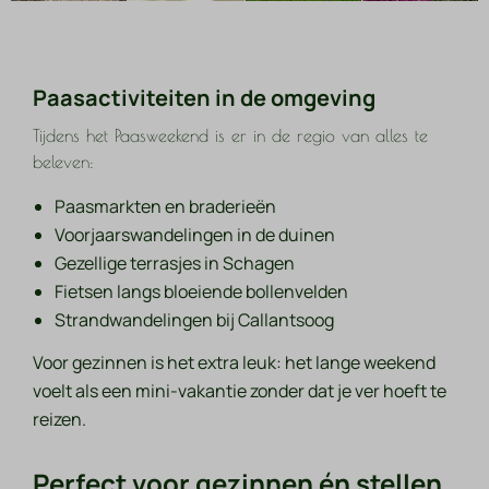
Paasactiviteiten in de omgeving
Tijdens het Paasweekend is er in de regio van alles te
beleven:
Paasmarkten en braderieën
Voorjaarswandelingen in de duinen
Gezellige terrasjes in Schagen
Fietsen langs bloeiende bollenvelden
Strandwandelingen bij Callantsoog
Voor gezinnen is het extra leuk: het lange weekend
voelt als een mini-vakantie zonder dat je ver hoeft te
reizen.
Perfect voor gezinnen én stellen