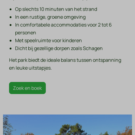
Op slechts 10 minuten van het strand
In een rustige, groene omgeving
In comfortabele accommodaties voor 2 tot 6
personen
Met speelruimte voor kinderen
Dicht bij gezellige dorpen zoals Schagen
Het park biedt de ideale balans tussen ontspanning
en leuke uitstapjes.
Zoek en boek