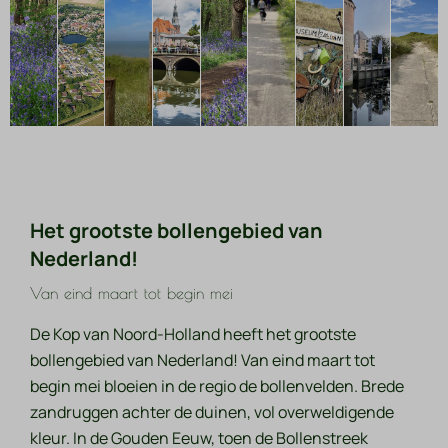
Het grootste bollengebied van
Nederland!
Van eind maart tot begin mei
De Kop van Noord-Holland heeft het grootste
bollengebied van Nederland! Van eind maart tot
begin mei bloeien in de regio de bollenvelden. Brede
zandruggen achter de duinen, vol overweldigende
kleur. In de Gouden Eeuw, toen de Bollenstreek