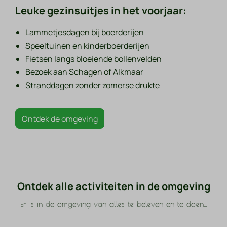
Leuke gezinsuitjes in het voorjaar:
Lammetjesdagen bij boerderijen
Speeltuinen en kinderboerderijen
Fietsen langs bloeiende bollenvelden
Bezoek aan Schagen of Alkmaar
Stranddagen zonder zomerse drukte
Ontdek de omgeving
Ontdek alle activiteiten in de omgeving
Er is in de omgeving van alles te beleven en te doen...