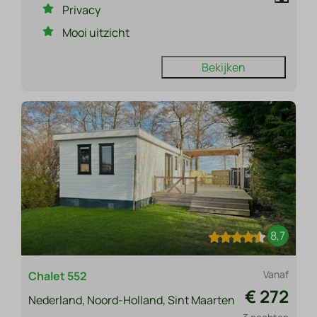
Privacy
Mooi uitzicht
Bekijken
8,7
Vanaf
Chalet 552
€ 272
Nederland, Noord-Holland, Sint Maarten