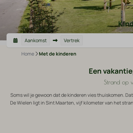
Kind
Aankomst
Vertrek
Home
Met de kinderen
Een vakantie
Strand op v
Soms wil je gewoon dat de kinderen vies thuiskomen. Dat
De Wielen ligt in Sint Maarten, vijf kilometer van het str